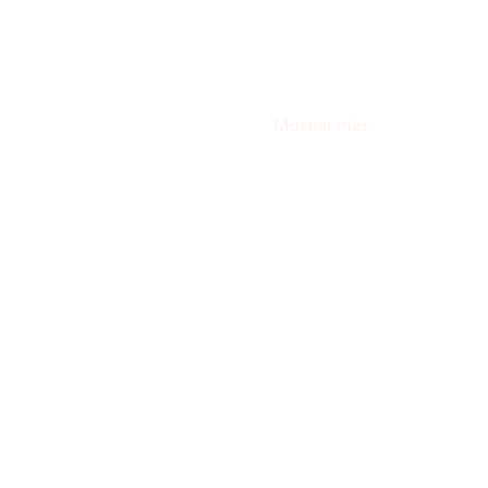
Mostrar más