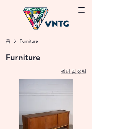
홈
Furniture
Furniture
필터 및 정렬