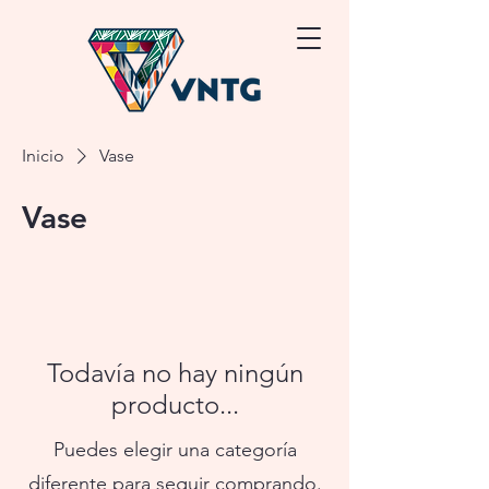
Inicio
Vase
Vase
Todavía no hay ningún
producto...
Puedes elegir una categoría
diferente para seguir comprando.