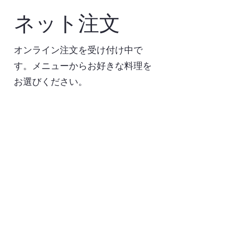
ネット注文
オンライン注文を受け付け中で
す。メニューからお好きな料理を
お選びください。