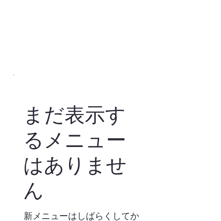
まだ表示す
るメニュー
はありませ
ん
新メニューはしばらくしてか