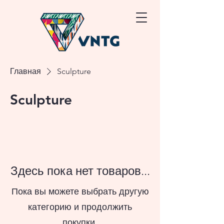
Главная
Sculpture
Sculpture
Здесь пока нет товаров...
Пока вы можете выбрать другую
категорию и продолжить
покупки.