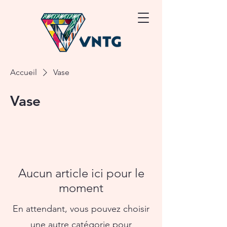
Accueil
Vase
Vase
Aucun article ici pour le
moment
En attendant, vous pouvez choisir
une autre catégorie pour