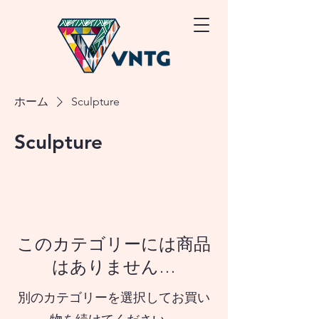
ホーム
Sculpture
Sculpture
このカテゴリーには商品
はありません…
別のカテゴリーを選択してお買い